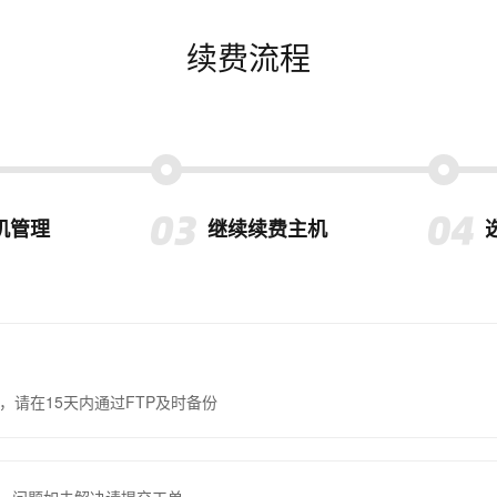
续费流程
机管理
继续续费主机
，请在15天内通过FTP及时备份