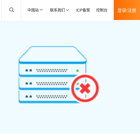
登录/注册
中国站
联系我们
ICP备案
控制台