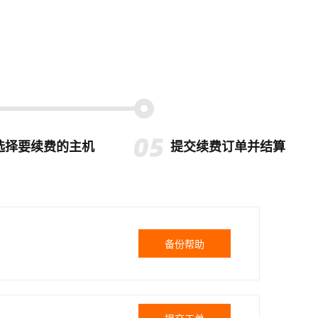
选择要续费的主机
提交续费订单并结算
备份帮助