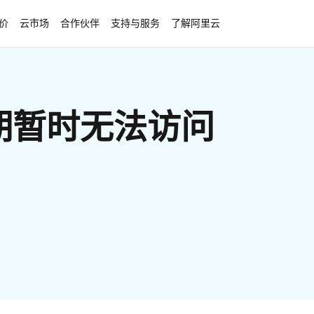
价
云市场
合作伙伴
支持与服务
了解阿里云
期暂时无法访问