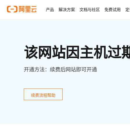
产品
解决方案
文档与社区
免费试用
定
该网站因主机过
开通方法：续费后网站即可开通
续费流程帮助