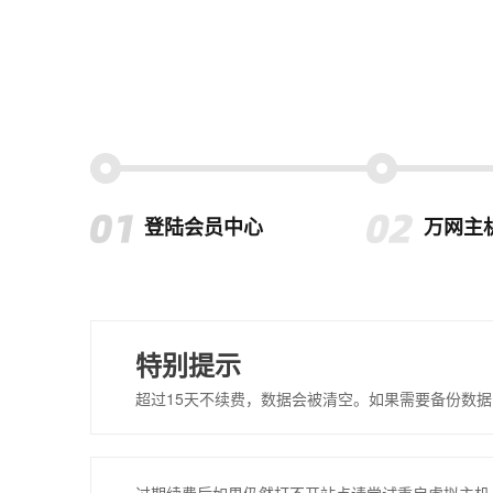
登陆会员中心
万网主
特别提示
超过15天不续费，数据会被清空。如果需要备份数据